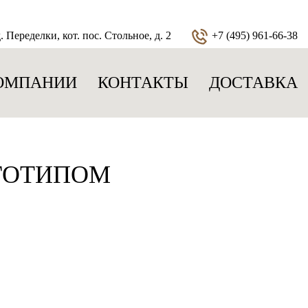
 Переделки, кот. пос. Стольное, д. 2
+7 (495) 961-66-38
ОМПАНИИ
КОНТАКТЫ
ДОСТАВКА
ГОТИПОМ