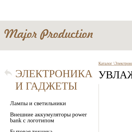
Каталог \
Электрон
ЭЛЕКТРОНИКА
УВЛА
И ГАДЖЕТЫ
Лампы и светильники
Внешние аккумуляторы power
bank с логотипом
Бытовая техника