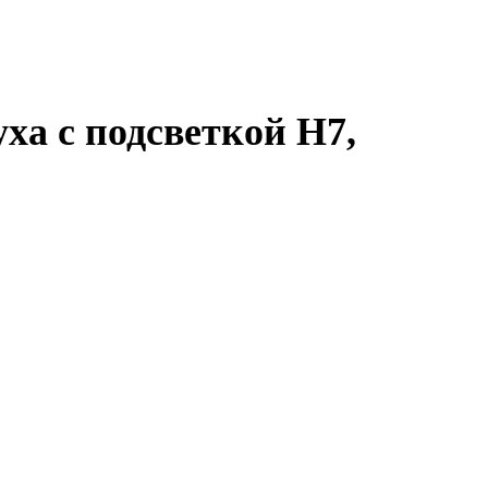
ха с подсветкой H7,