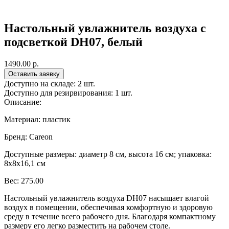
Настольный увлажнитель воздуха с
подсветкой DH07, белый
1490.00 p.
Оставить заявку
Доступно на складе:
2 шт.
Доступно для резирвирования:
1 шт.
Описание:
Материал: пластик
Бренд: Careon
Доступные размеры: диаметр 8 см, высота 16 см; упаковка:
8x8x16,1 см
Вес: 275.00
Настольный увлажнитель воздуха DH07 насыщает влагой
воздух в помещении, обеспечивая комфортную и здоровую
среду в течение всего рабочего дня. Благодаря компактному
размеру его легко разместить на рабочем столе.