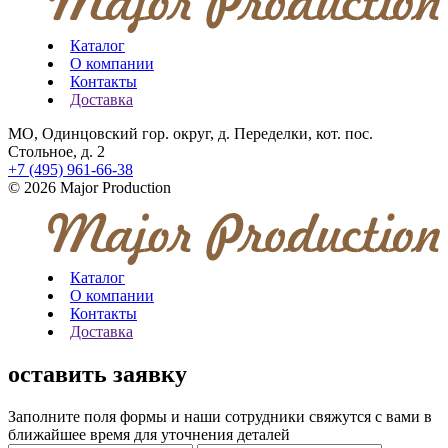
Каталог
О компании
Контакты
Доставка
МО, Одинцовский гор. округ, д. Переделки, кот. пос.
Стольное, д. 2
+7 (495) 961-66-38
© 2026 Major Production
Каталог
О компании
Контакты
Доставка
оставить заявку
Заполните поля формы и наши сотрудники свяжутся с вами в
ближайшее время для уточнения деталей