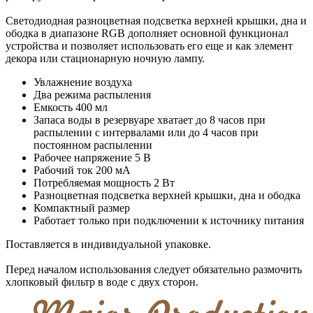
Светодиодная разноцветная подсветка верхней крышки, дна и
ободка в диапазоне RGB дополняет основной функционал
устройства и позволяет использовать его еще и как элемент
декора или стационарную ночную лампу.
Увлажнение воздуха
Два режима распыления
Емкость 400 мл
Запаса воды в резервуаре хватает до 8 часов при
распылении с интервалами или до 4 часов при
постоянном распылении
Рабочее напряжение 5 В
Рабочий ток 200 мА
Потребляемая мощность 2 Вт
Разноцветная подсветка верхней крышки, дна и ободка
Компактный размер
Работает только при подключении к источнику питания
Поставляется в индивидуальной упаковке.
Перед началом использования следует обязательно размочить
хлопковый фильтр в воде с двух сторон.