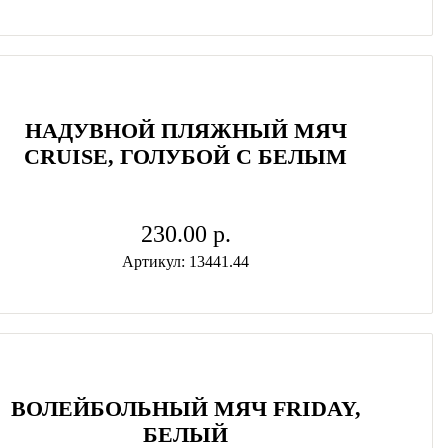
НАДУВНОЙ ПЛЯЖНЫЙ МЯЧ
CRUISE, ГОЛУБОЙ С БЕЛЫМ
230.00 p.
Артикул: 13441.44
ВОЛЕЙБОЛЬНЫЙ МЯЧ FRIDAY,
БЕЛЫЙ