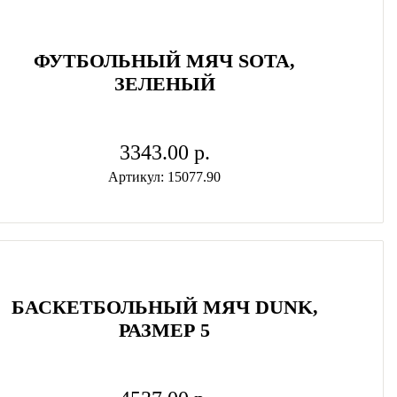
ФУТБОЛЬНЫЙ МЯЧ SOTA,
ЗЕЛЕНЫЙ
3343.00 p.
Артикул: 15077.90
БАСКЕТБОЛЬНЫЙ МЯЧ DUNK,
РАЗМЕР 5