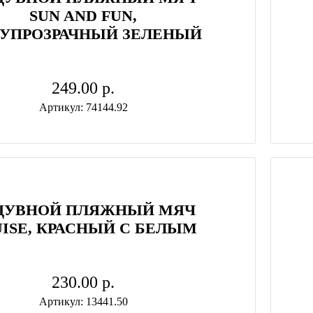
SUN AND FUN,
УПРОЗРАЧНЫЙ ЗЕЛЕНЫЙ
249.00 p.
Артикул: 74144.92
ДУВНОЙ ПЛЯЖНЫЙ МЯЧ
ISE, КРАСНЫЙ С БЕЛЫМ
230.00 p.
Артикул: 13441.50