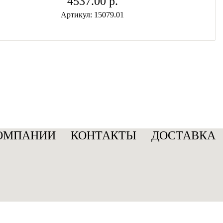
4537.00 p.
Артикул: 15079.01
ОМПАНИИ
КОНТАКТЫ
ДОСТАВКА