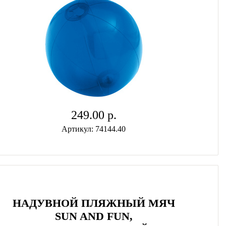
249.00 p.
Артикул: 74144.40
НАДУВНОЙ ПЛЯЖНЫЙ МЯЧ
SUN AND FUN,