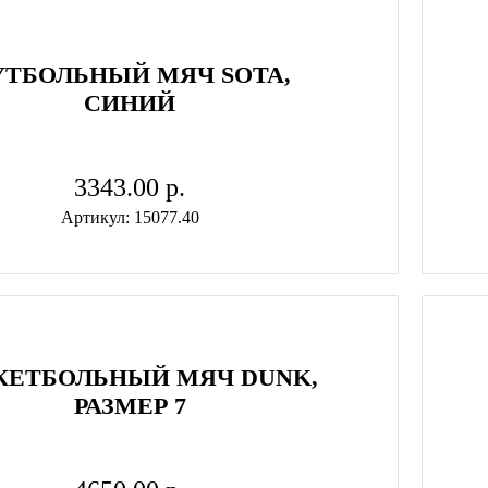
УТБОЛЬНЫЙ МЯЧ SOTA,
СИНИЙ
3343.00 p.
Артикул: 15077.40
КЕТБОЛЬНЫЙ МЯЧ DUNK,
РАЗМЕР 7