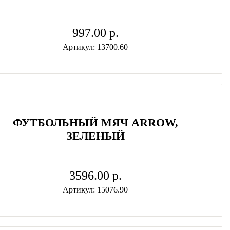
997.00 p.
Артикул: 13700.60
ФУТБОЛЬНЫЙ МЯЧ ARROW,
ЗЕЛЕНЫЙ
3596.00 p.
Артикул: 15076.90