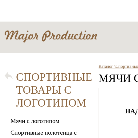
Каталог \
Спортивные
СПОРТИВНЫЕ
МЯЧИ 
ТОВАРЫ С
ЛОГОТИПОМ
НА
Мячи с логотипом
Спортивные полотенца с