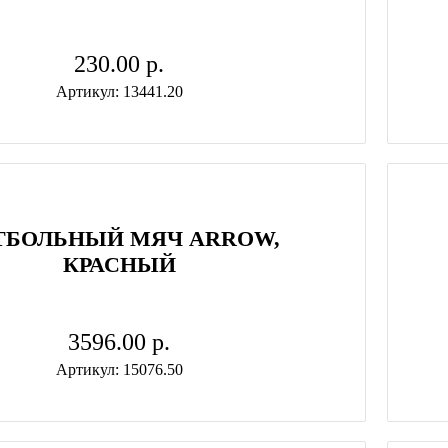
230.00 p.
Артикул: 13441.20
ТБОЛЬНЫЙ МЯЧ ARROW,
КРАСНЫЙ
3596.00 p.
Артикул: 15076.50