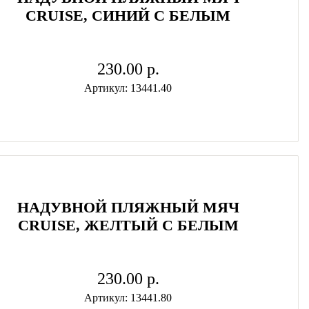
CRUISE, СИНИЙ С БЕЛЫМ
230.00 p.
Артикул: 13441.40
НАДУВНОЙ ПЛЯЖНЫЙ МЯЧ
CRUISE, ЖЕЛТЫЙ С БЕЛЫМ
230.00 p.
Артикул: 13441.80