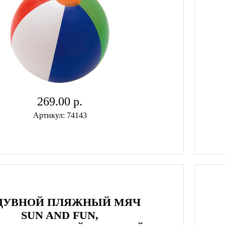
269.00 p.
Артикул: 74143
ДУВНОЙ ПЛЯЖНЫЙ МЯЧ
SUN AND FUN,