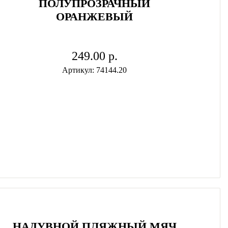
ПОЛУПРОЗРАЧНЫЙ
ОРАНЖЕВЫЙ
249.00 p.
Артикул: 74144.20
НАДУВНОЙ ПЛЯЖНЫЙ МЯЧ