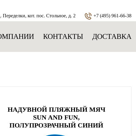
 Переделки, кот. пос. Стольное, д. 2
+7 (495) 961-66-38
ОМПАНИИ
КОНТАКТЫ
ДОСТАВКА
НАДУВНОЙ ПЛЯЖНЫЙ МЯЧ
SUN AND FUN,
ПОЛУПРОЗРАЧНЫЙ СИНИЙ