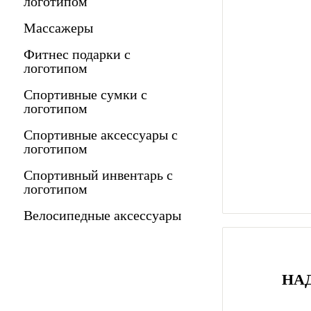
логотипом
Массажеры
Фитнес подарки с
логотипом
Спортивные сумки с
логотипом
Спортивные аксессуары с
логотипом
Спортивный инвентарь с
логотипом
Велосипедные аксессуары
НА