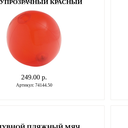
УПРОЗРАЧНЫЙ КРАСНЫЙ
249.00 p.
Артикул: 74144.50
ДУВНОЙ ПЛЯЖНЫЙ МЯЧ