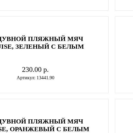
ДУВНОЙ ПЛЯЖНЫЙ МЯЧ
ISE, ЗЕЛЕНЫЙ С БЕЛЫМ
230.00 p.
Артикул: 13441.90
ДУВНОЙ ПЛЯЖНЫЙ МЯЧ
SE, ОРАНЖЕВЫЙ С БЕЛЫМ