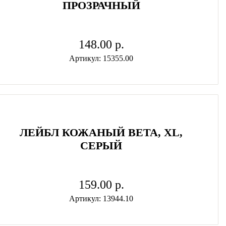
ПРОЗРАЧНЫЙ
148.00 p.
Артикул: 15355.00
ЛЕЙБЛ КОЖАНЫЙ BETA, XL,
СЕРЫЙ
159.00 p.
Артикул: 13944.10