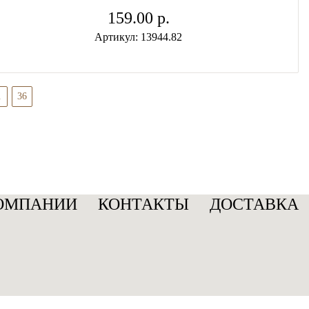
159.00 p.
Артикул: 13944.82
.
36
ОМПАНИИ
КОНТАКТЫ
ДОСТАВКА