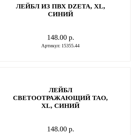
ЛЕЙБЛ ИЗ ПВХ DZETA, ХL,
СИНИЙ
148.00 p.
Артикул: 15355.44
ЛЕЙБЛ
СВЕТООТРАЖАЮЩИЙ TAO,
XL, СИНИЙ
148.00 p.