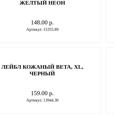
ЖЕЛТЫЙ НЕОН
148.00 p.
Артикул: 15355.89
ЛЕЙБЛ КОЖАНЫЙ BETA, XL,
ЧЕРНЫЙ
159.00 p.
Артикул: 13944.30