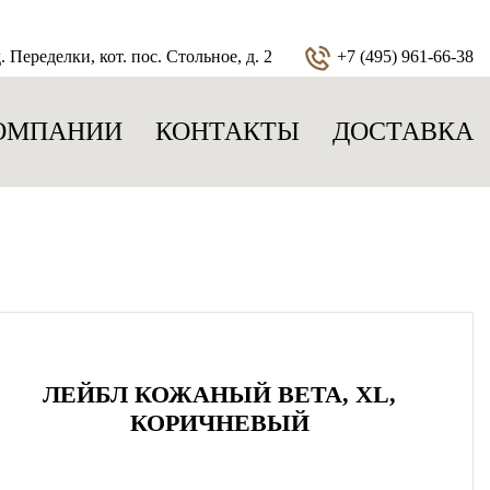
 Переделки, кот. пос. Стольное, д. 2
+7 (495) 961-66-38
ОМПАНИИ
КОНТАКТЫ
ДОСТАВКА
ЛЕЙБЛ КОЖАНЫЙ BETA, XL,
КОРИЧНЕВЫЙ