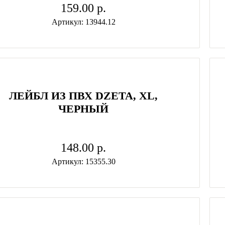
159.00 p.
Артикул: 13944.12
ЛЕЙБЛ ИЗ ПВХ DZETA, ХL,
ЧЕРНЫЙ
148.00 p.
Артикул: 15355.30