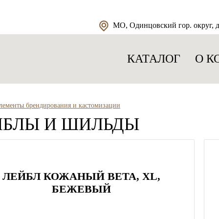
МО, Одинцовский гор. округ, д.
КАТАЛОГ
О К
лементы брендирования и кастомизации
ЙБЛЫ И ШИЛЬДЫ
ЛЕЙБЛ КОЖАНЫЙ BETA, XL,
БЕЖЕВЫЙ