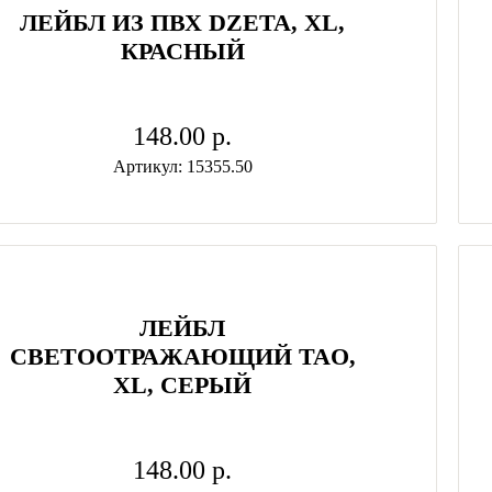
ЛЕЙБЛ ИЗ ПВХ DZETA, ХL,
КРАСНЫЙ
148.00 p.
Артикул: 15355.50
ЛЕЙБЛ
СВЕТООТРАЖАЮЩИЙ TAO,
XL, СЕРЫЙ
148.00 p.