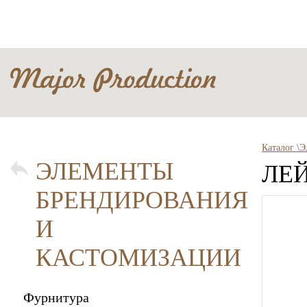
Каталог \
Э
ЭЛЕМЕНТЫ
ЛЕ
БРЕНДИРОВАНИЯ
И
КАСТОМИЗАЦИИ
Фурнитура