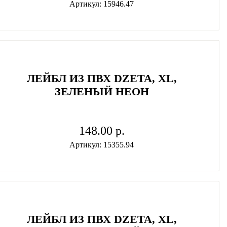
Артикул: 15946.47
ЛЕЙБЛ ИЗ ПВХ DZETA, ХL,
ЗЕЛЕНЫЙ НЕОН
148.00 p.
Артикул: 15355.94
ЛЕЙБЛ ИЗ ПВХ DZETA, ХL,