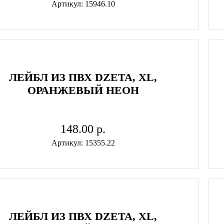
Артикул: 15946.10
ЛЕЙБЛ ИЗ ПВХ DZETA, ХL,
ОРАНЖЕВЫЙ НЕОН
148.00 p.
Артикул: 15355.22
ЛЕЙБЛ ИЗ ПВХ DZETA, ХL,