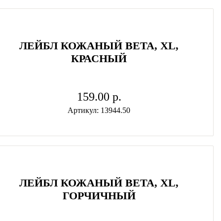
ЛЕЙБЛ КОЖАНЫЙ BETA, XL,
КРАСНЫЙ
159.00 p.
Артикул: 13944.50
ЛЕЙБЛ КОЖАНЫЙ BETA, XL,
ГОРЧИЧНЫЙ