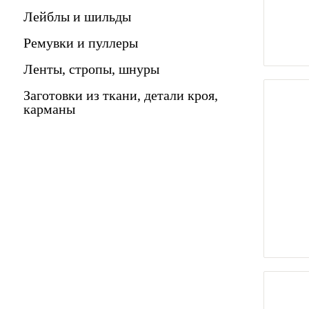
Лейблы и шильды
Ремувки и пуллеры
Ленты, стропы, шнуры
Заготовки из ткани, детали кроя,
карманы