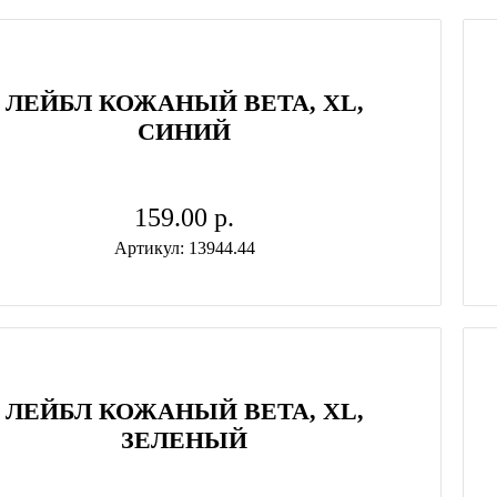
ЛЕЙБЛ КОЖАНЫЙ BETA, XL,
СИНИЙ
159.00 p.
Артикул: 13944.44
ЛЕЙБЛ КОЖАНЫЙ BETA, XL,
ЗЕЛЕНЫЙ