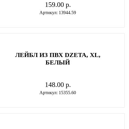
159.00 p.
Артикул: 13944.59
ЛЕЙБЛ ИЗ ПВХ DZETA, ХL,
БЕЛЫЙ
148.00 p.
Артикул: 15355.60